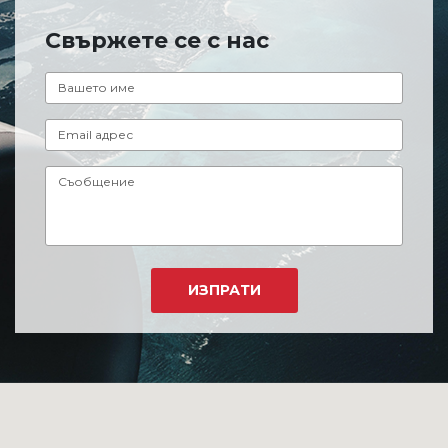
Свържете се с нас
ИЗПРАТИ